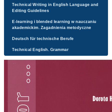
Technical Writing in English Language and
Editing Guidelines
E-learning i blended learning w nauczaniu
akademickim. Zagadnienia metodyczne
Deutsch für technische Berufe
Technical English. Grammar