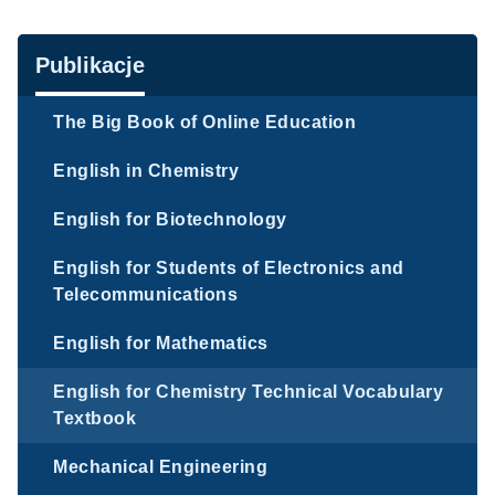
Nawigacja
Publikacje
The Big Book of Online Education
English in Chemistry
English for Biotechnology
English for Students of Electronics and
Telecommunications
English for Mathematics
English for Chemistry Technical Vocabulary
Textbook
Mechanical Engineering