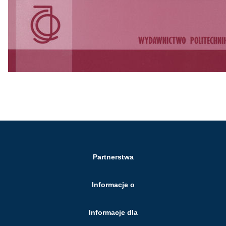
Partnerstwa
Informacje o
Informacje dla