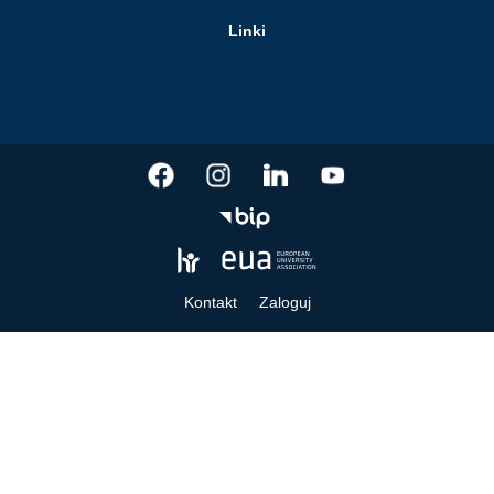
Linki
Kontakt
Zaloguj